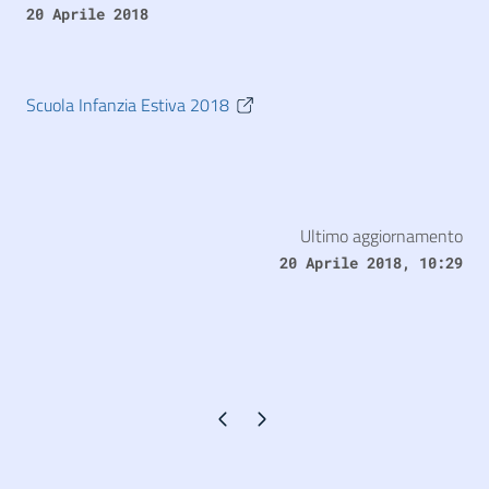
20 Aprile 2018
Scuola Infanzia Estiva 2018
Ultimo aggiornamento
20 Aprile 2018, 10:29
Pagina precedente
Pagina successiva