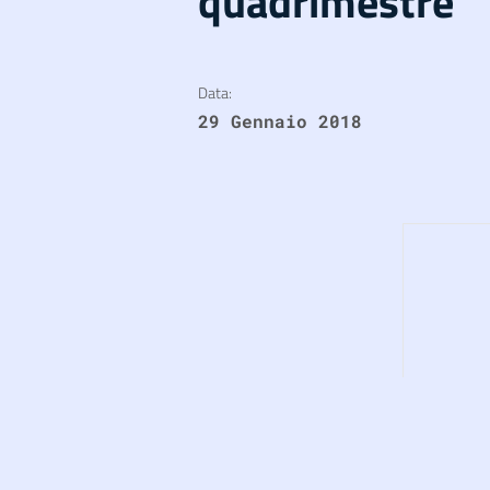
quadrimestre
Data:
29 Gennaio 2018