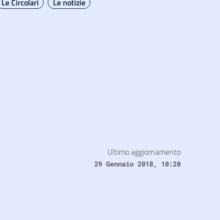
Le Circolari
Le notizie
Ultimo aggiornamento
29 Gennaio 2018, 10:20