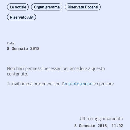
Le notizie
Organigramma
Riservata Docenti
Riservato ATA
Data:
8 Gennaio 2018
Non hai i permessi necessari per accedere a questo
contenuto.
Ti invitiamo a procedere con l’
autenticazione
e riprovare
Ultimo aggiornamento
8 Gennaio 2018, 11:02