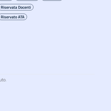
Riservata Docenti
Riservato ATA
uto.