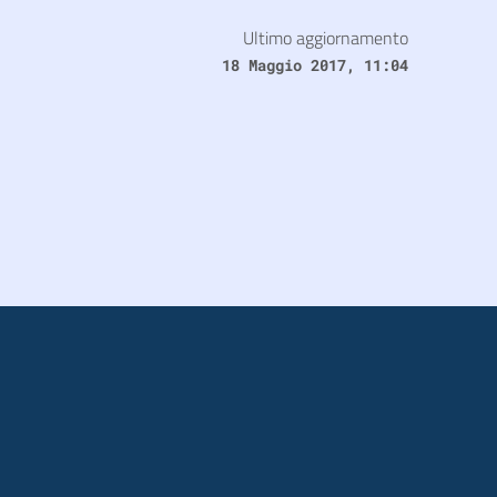
Ultimo aggiornamento
18 Maggio 2017, 11:04