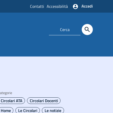
Accedi
Contatti
Accessibilità
ategorie
Circolari ATA
Circolari Docenti
Home
Le Circolari
Le notizie