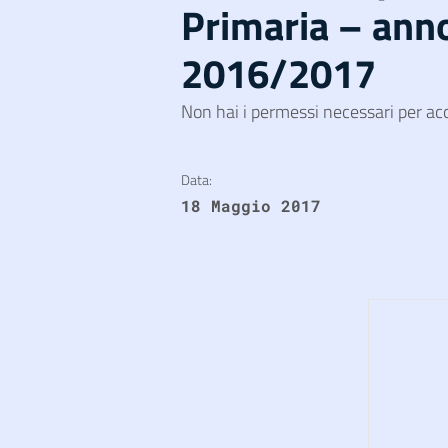
Primaria – anno
2016/2017
Non hai i permessi necessari per ac
Data:
18 Maggio 2017