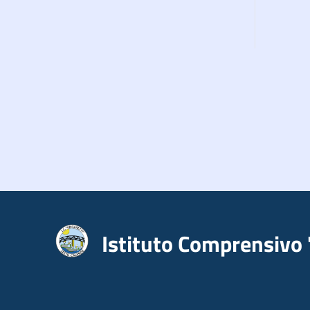
Istituto Comprensivo 