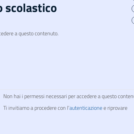
 scolastico
cedere a questo contenuto.
Non hai i permessi necessari per accedere a questo conten
Ti invitiamo a procedere con l’
autenticazione
e riprovare