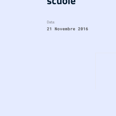
scuole
Data:
21 Novembre 2016