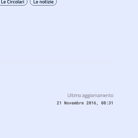
Le Circolari
Le notizie
Ultimo aggiornamento
21 Novembre 2016, 08:31