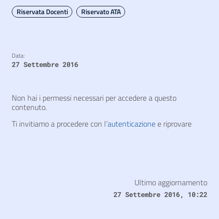
Riservata Docenti
Riservato ATA
Data:
27 Settembre 2016
Non hai i permessi necessari per accedere a questo
contenuto.
Ti invitiamo a procedere con l’
autenticazione
e riprovare
Ultimo aggiornamento
27 Settembre 2016, 10:22