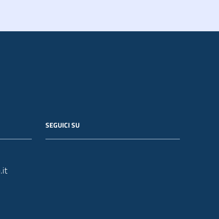
SEGUICI SU
it