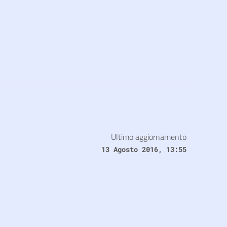
Ultimo aggiornamento
13 Agosto 2016, 13:55