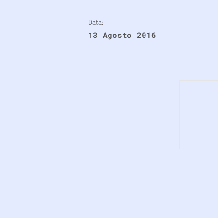
Data:
13 Agosto 2016