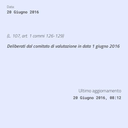
Data:
20 Giugno 2016
(L. 107, art. 1 commi 126-129)
Deliberati dal comitato di valutazione in data 1 giugno 2016
Ultimo aggiornamento
20 Giugno 2016, 08:12