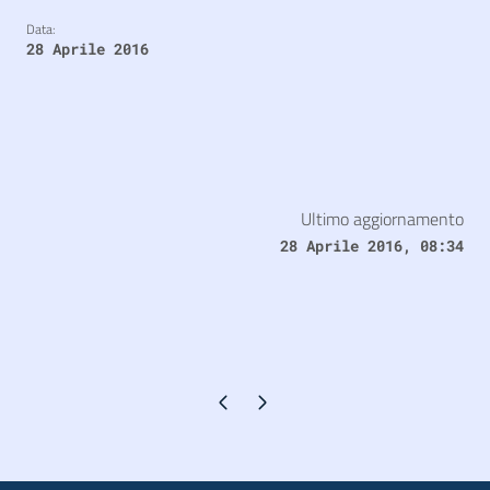
Data:
28 Aprile 2016
Ultimo aggiornamento
28 Aprile 2016, 08:34
Pagina precedente
Pagina successiva