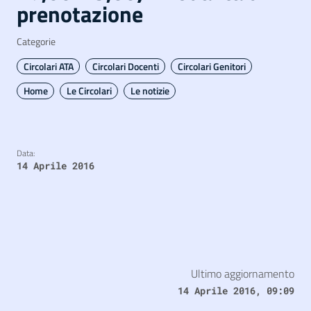
prenotazione
Categorie
Circolari ATA
Circolari Docenti
Circolari Genitori
Home
Le Circolari
Le notizie
Data:
14 Aprile 2016
Ultimo aggiornamento
14 Aprile 2016, 09:09