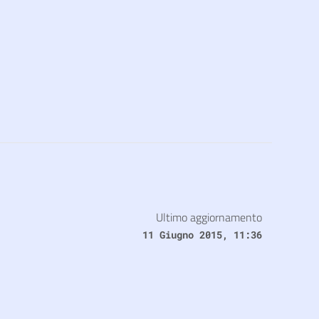
Ultimo aggiornamento
11 Giugno 2015, 11:36