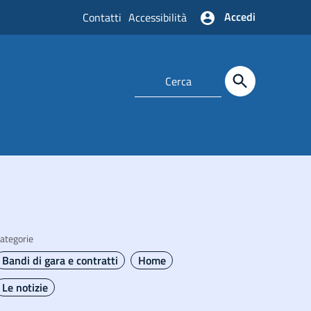
Accedi
Contatti
Accessibilità
ategorie
Bandi di gara e contratti
Home
Le notizie