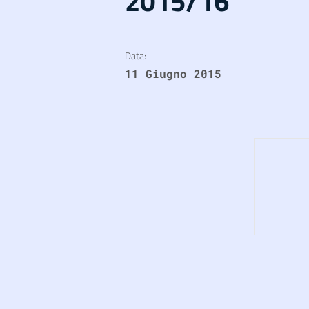
2015/16
Data:
11 Giugno 2015