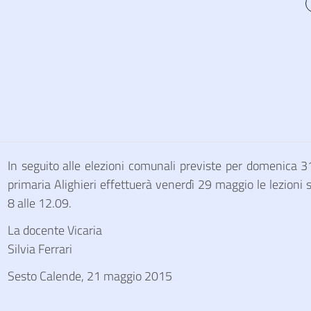
In seguito alle elezioni comunali previste per domenica 
primaria Alighieri effettuerà venerdì 29 maggio le lezioni 
8 alle 12.09.
La docente Vicaria
Silvia Ferrari
Sesto Calende, 21 maggio 2015