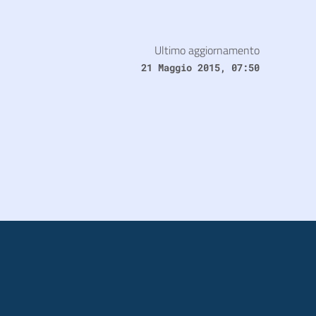
Ultimo aggiornamento
21 Maggio 2015, 07:50