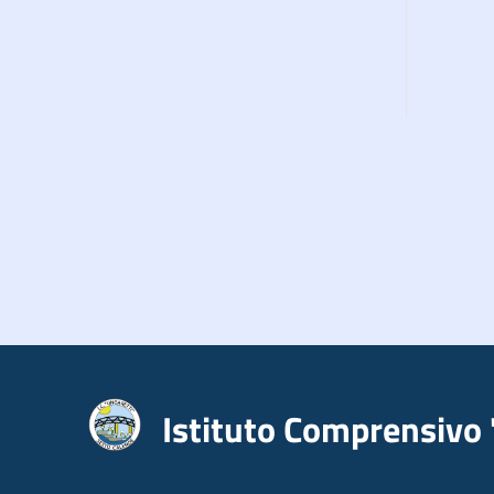
Istituto Comprensivo 