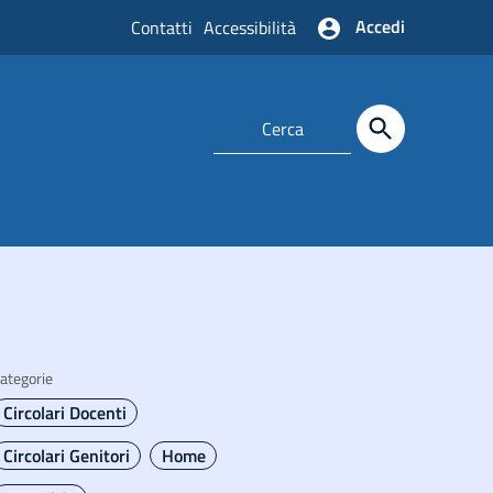
Accedi
Contatti
Accessibilità
ategorie
Circolari Docenti
Circolari Genitori
Home