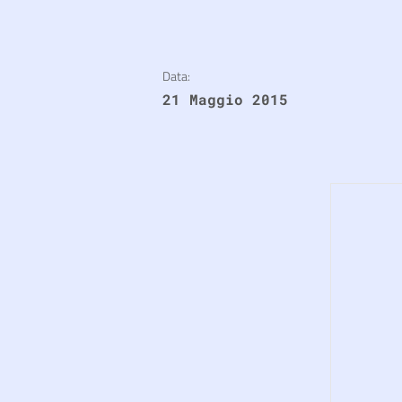
Data:
21 Maggio 2015