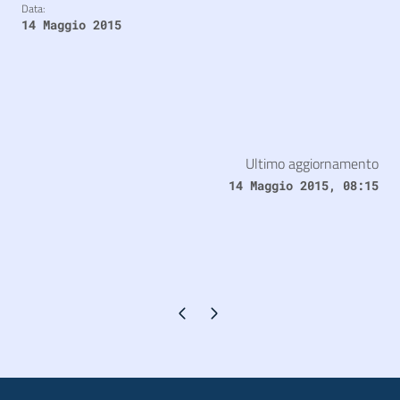
Data:
14 Maggio 2015
Ultimo aggiornamento
14 Maggio 2015, 08:15
Pagina precedente
Pagina successiva