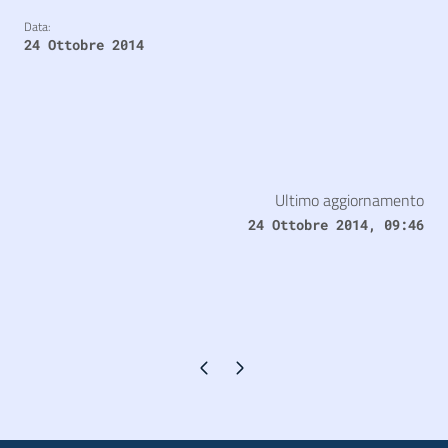
Data:
24 Ottobre 2014
Ultimo aggiornamento
24 Ottobre 2014, 09:46
Pagina precedente
Pagina successiva