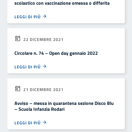
scolastico con vaccinazione omessa o differita
LEGGI DI PIÙ
22 DICEMBRE 2021
Circolare n. 74 – Open day gennaio 2022
LEGGI DI PIÙ
21 DICEMBRE 2021
Avviso – messa in quarantena sezione Disco Blu
– Scuola Infanzia Rodari
LEGGI DI PIÙ