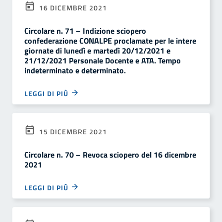
16 DICEMBRE 2021
Circolare n. 71 – Indizione sciopero
confederazione CONALPE proclamate per le intere
giornate di lunedì e martedì 20/12/2021 e
21/12/2021 Personale Docente e ATA. Tempo
indeterminato e determinato.
LEGGI DI PIÙ
15 DICEMBRE 2021
Circolare n. 70 – Revoca sciopero del 16 dicembre
2021
LEGGI DI PIÙ