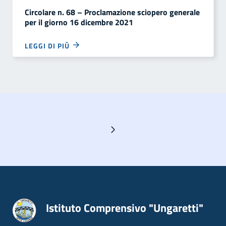
Circolare n. 68 – Proclamazione sciopero generale
per il giorno 16 dicembre 2021
LEGGI DI PIÙ
Pagina successiva
Istituto Comprensivo "Ungaretti"