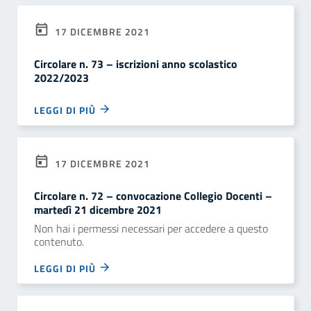
17 DICEMBRE 2021
Circolare n. 73 – iscrizioni anno scolastico
2022/2023
LEGGI DI PIÙ
17 DICEMBRE 2021
Circolare n. 72 – convocazione Collegio Docenti –
martedì 21 dicembre 2021
Non hai i permessi necessari per accedere a questo
contenuto.
LEGGI DI PIÙ