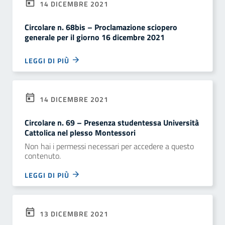
14 DICEMBRE 2021
Circolare n. 68bis – Proclamazione sciopero
generale per il giorno 16 dicembre 2021
LEGGI DI PIÙ
14 DICEMBRE 2021
Circolare n. 69 – Presenza studentessa Università
Cattolica nel plesso Montessori
Non hai i permessi necessari per accedere a questo
contenuto.
LEGGI DI PIÙ
13 DICEMBRE 2021