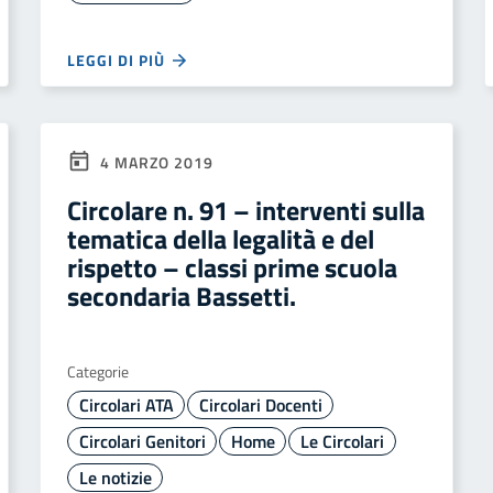
LEGGI DI PIÙ
4 MARZO 2019
Circolare n. 91 – interventi sulla
tematica della legalità e del
rispetto – classi prime scuola
secondaria Bassetti.
Categorie
Circolari ATA
Circolari Docenti
Circolari Genitori
Home
Le Circolari
Le notizie