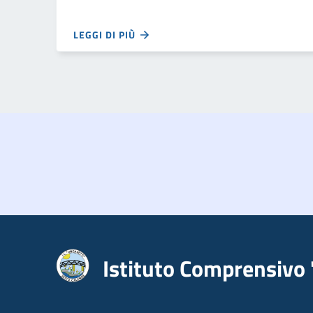
LEGGI DI PIÙ
Istituto Comprensivo 