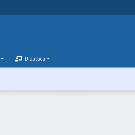
Didattica