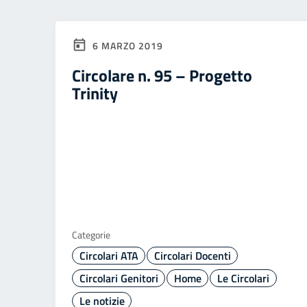
6 MARZO 2019
Circolare n. 95 – Progetto
Trinity
Categorie
Circolari ATA
Circolari Docenti
Circolari Genitori
Home
Le Circolari
Le notizie