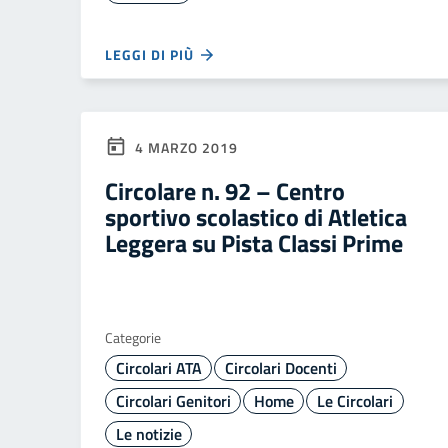
LEGGI DI PIÙ
4 MARZO 2019
Circolare n. 92 – Centro
sportivo scolastico di Atletica
Leggera su Pista Classi Prime
Categorie
Circolari ATA
Circolari Docenti
Circolari Genitori
Home
Le Circolari
Le notizie