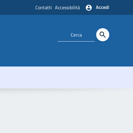
Accedi
Contatti
Accessibilità