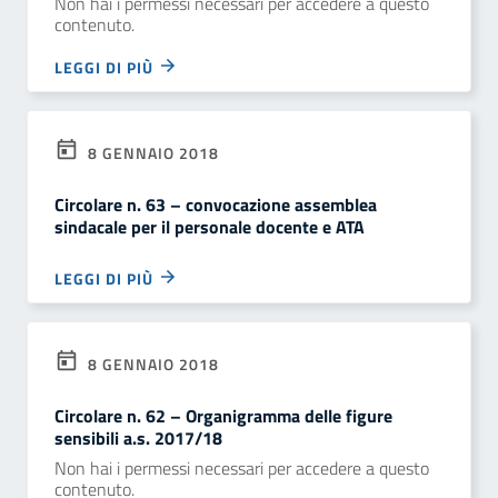
Non hai i permessi necessari per accedere a questo
contenuto.
LEGGI DI PIÙ
8 GENNAIO 2018
Circolare n. 63 – convocazione assemblea
sindacale per il personale docente e ATA
LEGGI DI PIÙ
8 GENNAIO 2018
Circolare n. 62 – Organigramma delle figure
sensibili a.s. 2017/18
Non hai i permessi necessari per accedere a questo
contenuto.