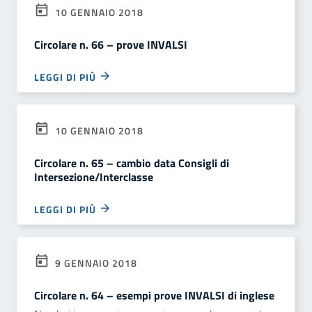
10 GENNAIO 2018
Circolare n. 66 – prove INVALSI
LEGGI DI PIÙ
10 GENNAIO 2018
Circolare n. 65 – cambio data Consigli di
Intersezione/Interclasse
LEGGI DI PIÙ
9 GENNAIO 2018
Circolare n. 64 – esempi prove INVALSI di inglese