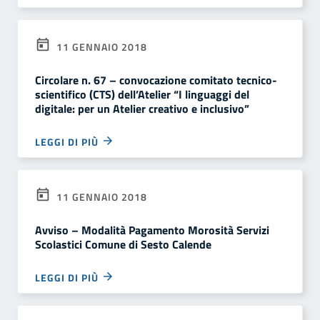
11 GENNAIO 2018
Circolare n. 67 – convocazione comitato tecnico-
scientifico (CTS) dell’Atelier “I linguaggi del
digitale: per un Atelier creativo e inclusivo”
LEGGI DI PIÙ
11 GENNAIO 2018
Avviso – Modalità Pagamento Morosità Servizi
Scolastici Comune di Sesto Calende
LEGGI DI PIÙ