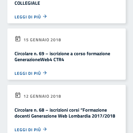
COLLEGIALE
LEGGI DI PIÙ
15 GENNAIO 2018
Circolare n. 69 – iscrizione a corso formazione
GenerazioneWeb4 CTR4
LEGGI DI PIÙ
12 GENNAIO 2018
Circolare n. 68 – iscrizioni corsi “Formazione
docenti Generazione Web Lombardia 2017/2018
LEGGI DI PIÙ