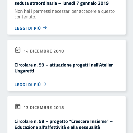
seduta straordinaria – lunedì 7 gennaio 2019
Non hai i permessi necessari per accedere a questo
contenuto.
LEGGI DI PIÙ
14 DICEMBRE 2018
Circolare n. 59 – attuazione progetti nell’Atelier
Ungaretti
LEGGI DI PIÙ
13 DICEMBRE 2018
Circolare n. 58 – progetto “Crescere Insieme” –
Educazione all’affettività e alla sessualità