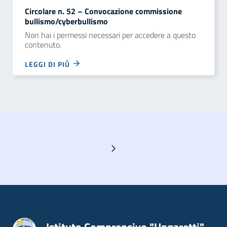
Circolare n. 52 – Convocazione commissione
bullismo/cyberbullismo
Non hai i permessi necessari per accedere a questo
contenuto.
LEGGI DI PIÙ
Pagina successiva