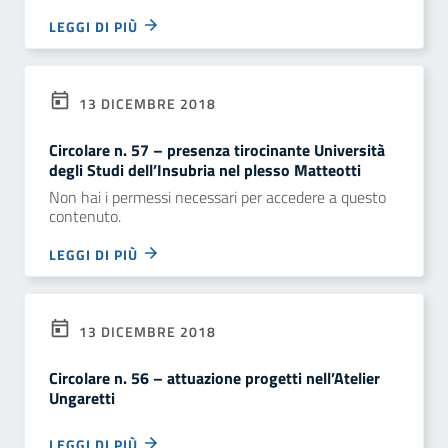
LEGGI DI PIÙ
13 DICEMBRE 2018
Circolare n. 57 – presenza tirocinante Università
degli Studi dell’Insubria nel plesso Matteotti
Non hai i permessi necessari per accedere a questo
contenuto.
LEGGI DI PIÙ
13 DICEMBRE 2018
Circolare n. 56 – attuazione progetti nell’Atelier
Ungaretti
LEGGI DI PIÙ