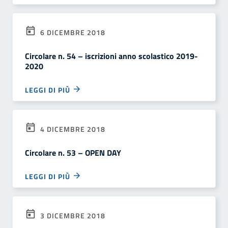
6 DICEMBRE 2018
Circolare n. 54 – iscrizioni anno scolastico 2019-
2020
LEGGI DI PIÙ
4 DICEMBRE 2018
Circolare n. 53 – OPEN DAY
LEGGI DI PIÙ
3 DICEMBRE 2018