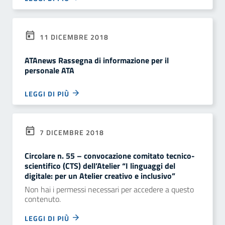
11 DICEMBRE 2018
ATAnews Rassegna di informazione per il
personale ATA
LEGGI DI PIÙ
7 DICEMBRE 2018
Circolare n. 55 – convocazione comitato tecnico-
scientifico (CTS) dell’Atelier “I linguaggi del
digitale: per un Atelier creativo e inclusivo”
Non hai i permessi necessari per accedere a questo
contenuto.
LEGGI DI PIÙ