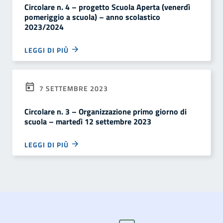
Circolare n. 4 – progetto Scuola Aperta (venerdì
pomeriggio a scuola) – anno scolastico
2023/2024
LEGGI DI PIÙ
7 SETTEMBRE 2023
Circolare n. 3 – Organizzazione primo giorno di
scuola – martedì 12 settembre 2023
LEGGI DI PIÙ