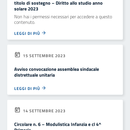
titolo di sostegno – Diritto allo studio anno
solare 2023
Non hai i permessi necessari per accedere a questo
contenuto.
LEGGI DI PIÙ
15 SETTEMBRE 2023
Avviso convocazione assemblea sindacale
distrettuale unitaria
LEGGI DI PIÙ
14 SETTEMBRE 2023
Circolare n. 6 – Modulistica Infanzia e cl 4^