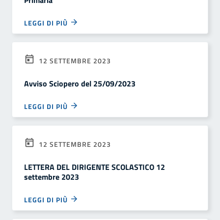
Primaria
LEGGI DI PIÙ
12 SETTEMBRE 2023
Avviso Sciopero del 25/09/2023
LEGGI DI PIÙ
12 SETTEMBRE 2023
LETTERA DEL DIRIGENTE SCOLASTICO 12
settembre 2023
LEGGI DI PIÙ