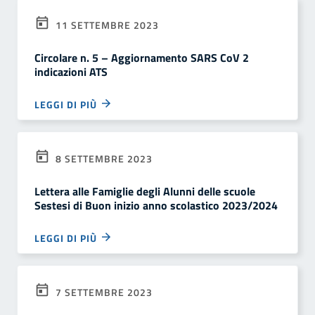
11 SETTEMBRE 2023
Circolare n. 5 – Aggiornamento SARS CoV 2
indicazioni ATS
LEGGI DI PIÙ
8 SETTEMBRE 2023
Lettera alle Famiglie degli Alunni delle scuole
Sestesi di Buon inizio anno scolastico 2023/2024
LEGGI DI PIÙ
7 SETTEMBRE 2023