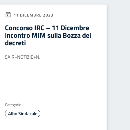
11 DICEMBRE 2023
Concorso IRC – 11 Dicembre
incontro MIM sulla Bozza dei
decreti
SAIR+NOTIZIE+N.
Categorie
Albo Sindacale