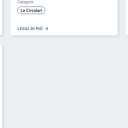
Categorie
Le Circolari
LEGGI DI PIÙ