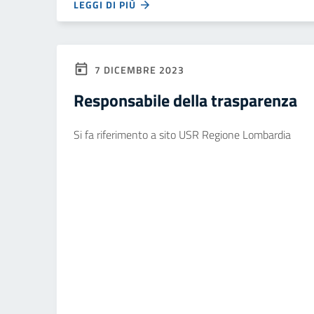
LEGGI DI PIÙ
7 DICEMBRE 2023
Responsabile della trasparenza
Si fa riferimento a sito USR Regione Lombardia