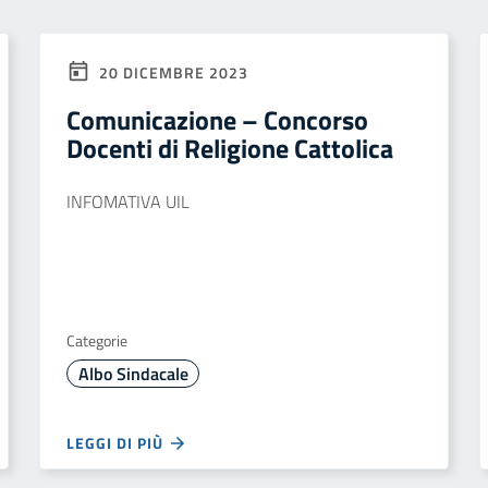
20 DICEMBRE 2023
Comunicazione – Concorso
Docenti di Religione Cattolica
INFOMATIVA UIL
Categorie
Albo Sindacale
LEGGI DI PIÙ