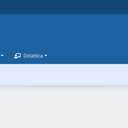
Didattica