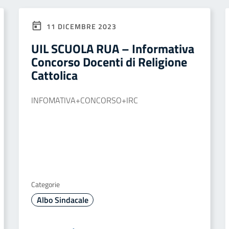
11 DICEMBRE 2023
UIL SCUOLA RUA – Informativa
Concorso Docenti di Religione
Cattolica
INFOMATIVA+CONCORSO+IRC
Categorie
Albo Sindacale