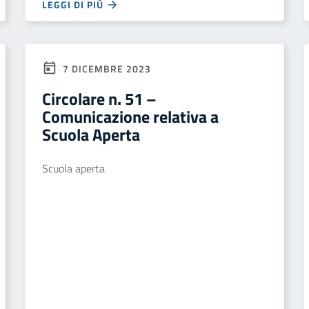
LEGGI DI PIÙ
7 DICEMBRE 2023
Circolare n. 51 –
Comunicazione relativa a
Scuola Aperta
Scuola aperta