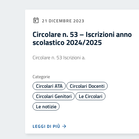
21 DICEMBRE 2023
Circolare n. 53 – Iscrizioni anno
scolastico 2024/2025
Circolare n. 53 Iscrizioni a.
Categorie
Circolari ATA
Circolari Docenti
Circolari Genitori
Le Circolari
Le notizie
LEGGI DI PIÙ