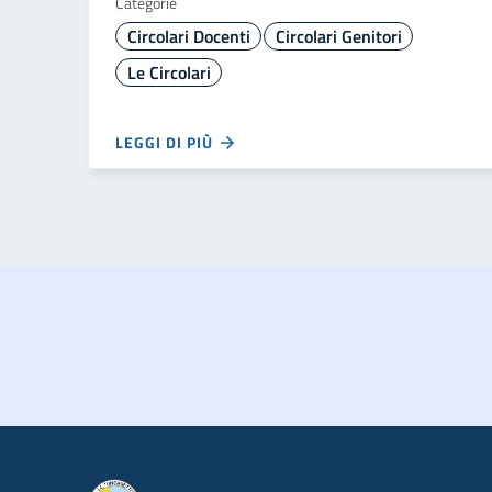
Categorie
Circolari Docenti
Circolari Genitori
Le Circolari
LEGGI DI PIÙ