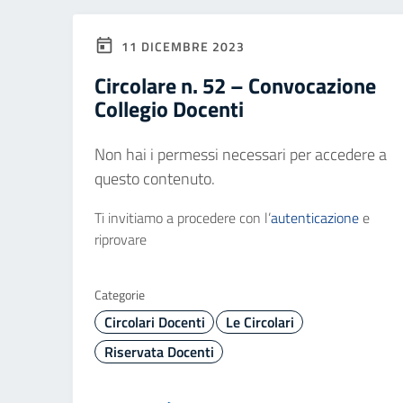
11 DICEMBRE 2023
Circolare n. 52 – Convocazione
Collegio Docenti
Non hai i permessi necessari per accedere a
questo contenuto.
Ti invitiamo a procedere con l’
autenticazione
e
riprovare
Categorie
Circolari Docenti
Le Circolari
Riservata Docenti