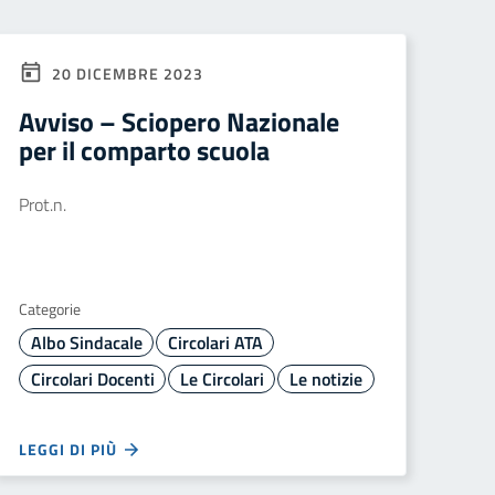
20 DICEMBRE 2023
Avviso – Sciopero Nazionale
per il comparto scuola
Prot.n.
Categorie
Albo Sindacale
Circolari ATA
Circolari Docenti
Le Circolari
Le notizie
LEGGI DI PIÙ