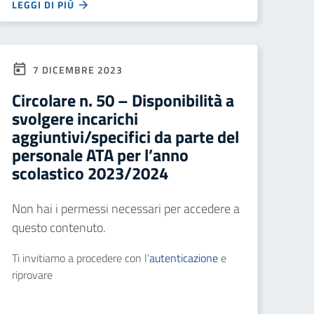
LEGGI DI PIÙ
7 DICEMBRE 2023
Circolare n. 50 – Disponibilità a
svolgere incarichi
aggiuntivi/specifici da parte del
personale ATA per l’anno
scolastico 2023/2024
Non hai i permessi necessari per accedere a
questo contenuto.
Ti invitiamo a procedere con l’
autenticazione
e
riprovare