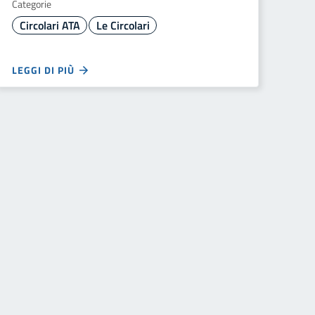
Categorie
Circolari ATA
Le Circolari
LEGGI DI PIÙ