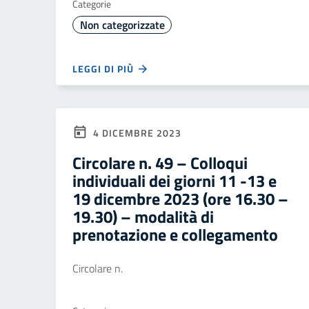
Categorie
Non categorizzate
LEGGI DI PIÙ
4 DICEMBRE 2023
Circolare n. 49 – Colloqui
individuali dei giorni 11 -13 e
19 dicembre 2023 (ore 16.30 –
19.30) – modalità di
prenotazione e collegamento
Circolare n.