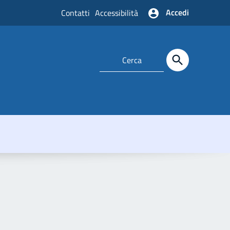
Accedi
Contatti
Accessibilità