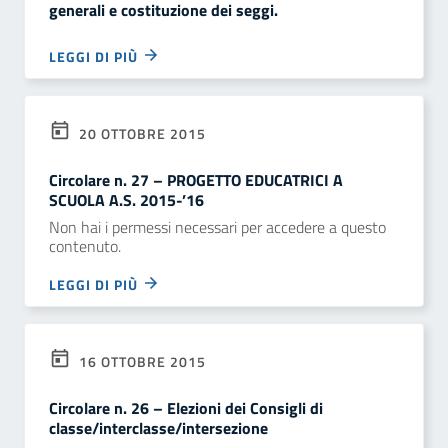
generali e costituzione dei seggi.
LEGGI DI PIÙ
20 OTTOBRE 2015
Circolare n. 27 – PROGETTO EDUCATRICI A
SCUOLA A.S. 2015-’16
Non hai i permessi necessari per accedere a questo
contenuto.
LEGGI DI PIÙ
16 OTTOBRE 2015
Circolare n. 26 – Elezioni dei Consigli di
classe/interclasse/intersezione