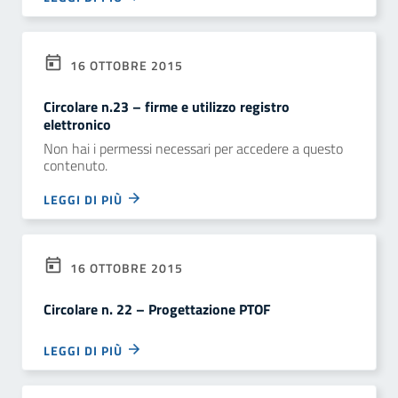
16 OTTOBRE 2015
Circolare n.23 – firme e utilizzo registro
elettronico
Non hai i permessi necessari per accedere a questo
contenuto.
LEGGI DI PIÙ
16 OTTOBRE 2015
Circolare n. 22 – Progettazione PTOF
LEGGI DI PIÙ