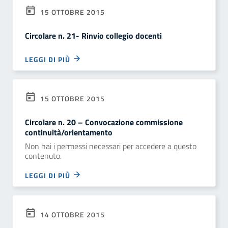
15 OTTOBRE 2015
Circolare n. 21- Rinvio collegio docenti
LEGGI DI PIÙ
15 OTTOBRE 2015
Circolare n. 20 – Convocazione commissione
continuità/orientamento
Non hai i permessi necessari per accedere a questo
contenuto.
LEGGI DI PIÙ
14 OTTOBRE 2015