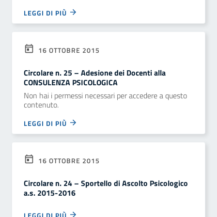
LEGGI DI PIÙ
16 OTTOBRE 2015
Circolare n. 25 – Adesione dei Docenti alla
CONSULENZA PSICOLOGICA
Non hai i permessi necessari per accedere a questo
contenuto.
LEGGI DI PIÙ
16 OTTOBRE 2015
Circolare n. 24 – Sportello di Ascolto Psicologico
a.s. 2015-2016
LEGGI DI PIÙ