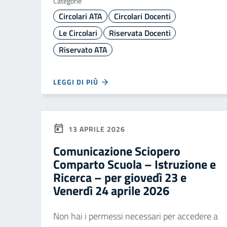
Categorie
Circolari ATA
Circolari Docenti
Le Circolari
Riservata Docenti
Riservato ATA
LEGGI DI PIÙ
13 APRILE 2026
Comunicazione Sciopero
Comparto Scuola – Istruzione e
Ricerca – per giovedì 23 e
Venerdì 24 aprile 2026
Non hai i permessi necessari per accedere a