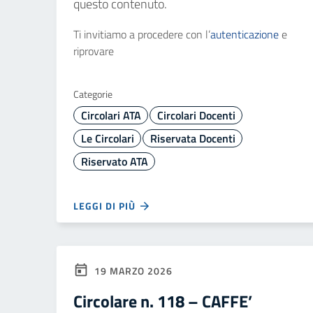
questo contenuto.
Ti invitiamo a procedere con l’
autenticazione
e
riprovare
Categorie
Circolari ATA
Circolari Docenti
Le Circolari
Riservata Docenti
Riservato ATA
LEGGI DI PIÙ
19 MARZO 2026
Circolare n. 118 – CAFFE’