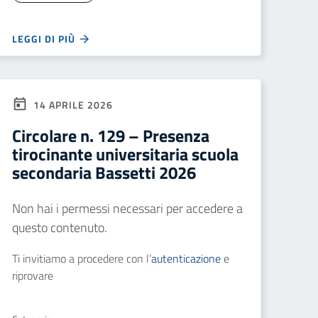
LEGGI DI PIÙ
14 APRILE 2026
Circolare n. 129 – Presenza
tirocinante universitaria scuola
secondaria Bassetti 2026
Non hai i permessi necessari per accedere a
questo contenuto.
Ti invitiamo a procedere con l’
autenticazione
e
riprovare