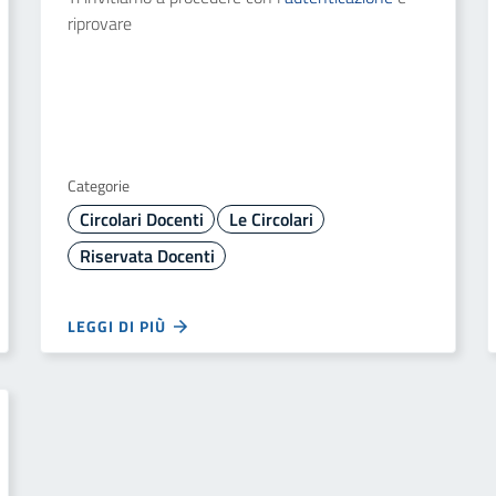
riprovare
Categorie
Circolari Docenti
Le Circolari
Riservata Docenti
LEGGI DI PIÙ