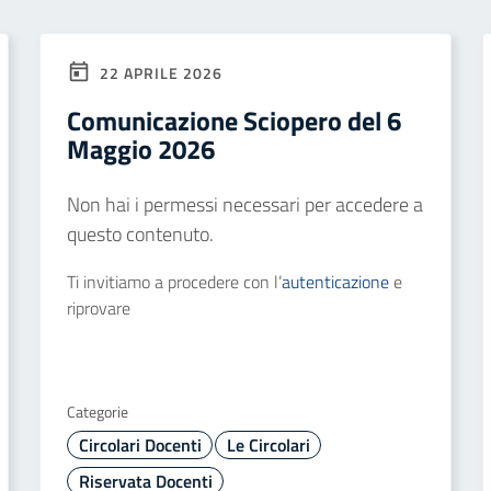
22 APRILE 2026
Comunicazione Sciopero del 6
Maggio 2026
Non hai i permessi necessari per accedere a
questo contenuto.
Ti invitiamo a procedere con l’
autenticazione
e
riprovare
Categorie
Circolari Docenti
Le Circolari
Riservata Docenti