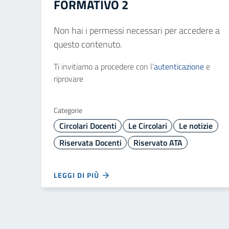
FORMATIVO 2
Non hai i permessi necessari per accedere a
questo contenuto.
Ti invitiamo a procedere con l’
autenticazione
e
riprovare
Categorie
Circolari Docenti
Le Circolari
Le notizie
Riservata Docenti
Riservato ATA
LEGGI DI PIÙ