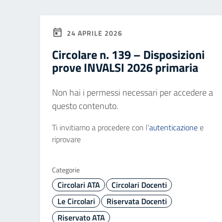
24 APRILE 2026
Circolare n. 139 – Disposizioni
prove INVALSI 2026 primaria
Non hai i permessi necessari per accedere a
questo contenuto.
Ti invitiamo a procedere con l’
autenticazione
e
riprovare
Categorie
Circolari ATA
Circolari Docenti
Le Circolari
Riservata Docenti
Riservato ATA