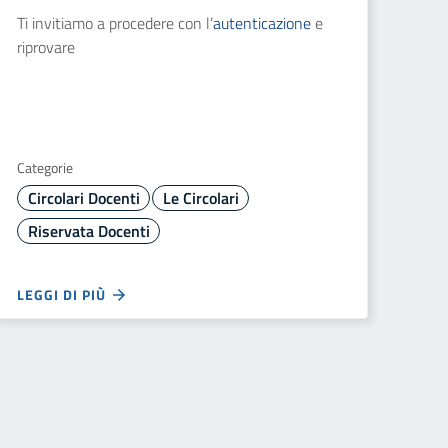
Ti invitiamo a procedere con l’
autenticazione
e
riprovare
Categorie
Circolari Docenti
Le Circolari
Riservata Docenti
LEGGI DI PIÙ