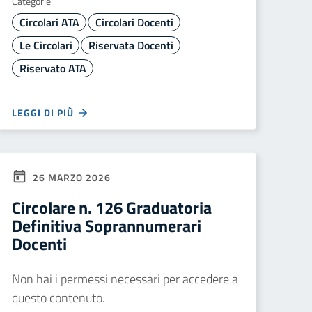
Categorie
Circolari ATA
Circolari Docenti
Le Circolari
Riservata Docenti
Riservato ATA
LEGGI DI PIÙ
26 MARZO 2026
Circolare n. 126 Graduatoria
Definitiva Soprannumerari
Docenti
Non hai i permessi necessari per accedere a
questo contenuto.