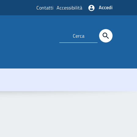
Accedi
Contatti
Accessibilità