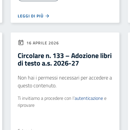
LEGGI DI PIÙ
16 APRILE 2026
Circolare n. 133 – Adozione libri
di testo a.s. 2026-27
Non hai i permessi necessari per accedere a
questo contenuto.
Ti invitiamo a procedere con l’
autenticazione
e
riprovare