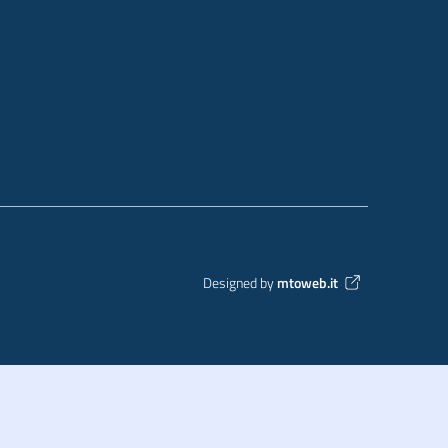
Designed by
mtoweb.it