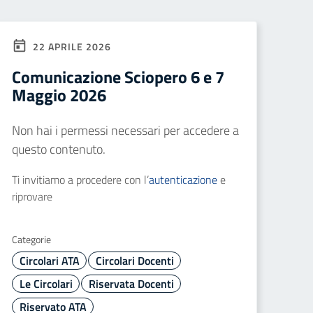
22 APRILE 2026
Comunicazione Sciopero 6 e 7
Maggio 2026
Non hai i permessi necessari per accedere a
questo contenuto.
Ti invitiamo a procedere con l’
autenticazione
e
riprovare
Categorie
Circolari ATA
Circolari Docenti
Le Circolari
Riservata Docenti
Riservato ATA