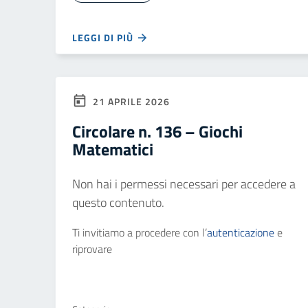
LEGGI DI PIÙ
21 APRILE 2026
Circolare n. 136 – Giochi
Matematici
Non hai i permessi necessari per accedere a
questo contenuto.
Ti invitiamo a procedere con l’
autenticazione
e
riprovare