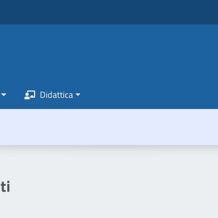
Didattica
ti