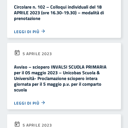
Circolare n. 102 – Colloqui individuali del 18
APRILE 2023 (ore 16.30-19.30) – modalità di
prenotazione
LEGGI DI PIÙ
5 APRILE 2023
Avviso – sciopero INVALSI SCUOLA PRIMARIA
per il 05 maggio 2023 – Unicobas Scuola &
Università- Proclamazione sciopero intera
giornata per il 5 maggio p.v. per il comparto
scuola
LEGGI DI PIÙ
5 APRILE 2023