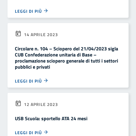
LEGGI DI PIÙ
14 APRILE 2023
Circolare n. 104 – Sciopero del 21/04/2023 sigla
CUB Confederazione unitaria di Base –
proclamazione sciopero generale di tutti i settori
pubblici e privati
LEGGI DI PIÙ
12 APRILE 2023
USB Scuola: sportello ATA 24 mesi
LEGGI DI PIÙ