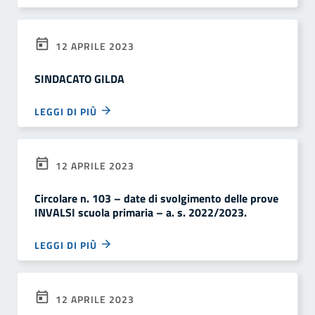
12 APRILE 2023
SINDACATO GILDA
LEGGI DI PIÙ
12 APRILE 2023
Circolare n. 103 – date di svolgimento delle prove
INVALSI scuola primaria – a. s. 2022/2023.
LEGGI DI PIÙ
12 APRILE 2023