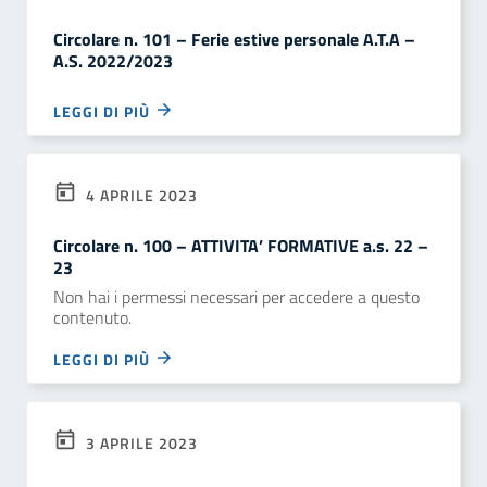
Circolare n. 101 – Ferie estive personale A.T.A –
A.S. 2022/2023
LEGGI DI PIÙ
4 APRILE 2023
Circolare n. 100 – ATTIVITA’ FORMATIVE a.s. 22 –
23
Non hai i permessi necessari per accedere a questo
contenuto.
LEGGI DI PIÙ
3 APRILE 2023