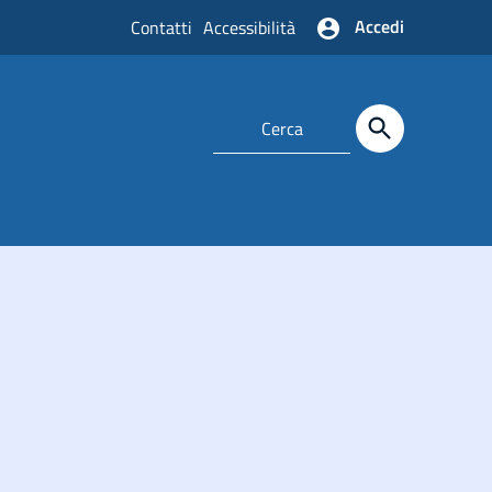
Accedi
Contatti
Accessibilità