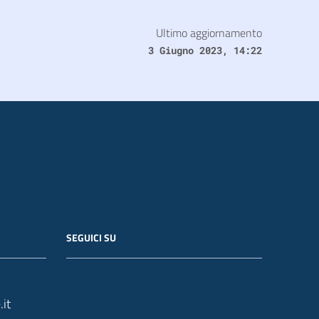
Ultimo aggiornamento
3 Giugno 2023, 14:22
SEGUICI SU
it