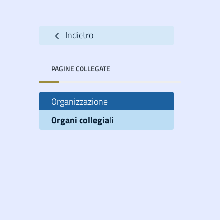
Indietro
PAGINE COLLEGATE
Organizzazione
Organi collegiali