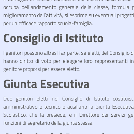
occupa dell’andamento generale della classe, formula pr
miglioramento dell’attività, si esprime su eventuali proget
per un efficace rapporto scuola-famiglia.
Consiglio di Istituto
I genitori possono altresì far parte, se eletti, del Consiglio d
hanno diritto di voto per eleggere loro rappresentanti i
genitore proporsi per essere eletto.
Giunta Esecutiva
Due genitori eletti nel Consiglio di Istituto costit
amministrativo o tecnico o ausiliario la Giunta Esecutiva.
Scolastico, che la presiede, e il Direttore dei servizi 
funzioni di segretario della giunta stessa.