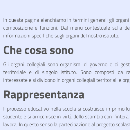
In questa pagina elenchiamo in termini generali gli organi 
composizione e funzioni. Dal menu contestuale sulla des
informazioni specifiche sugli organi del nostro istituto.
Che cosa sono
Gli organi collegiali sono organismi di governo e di gesti
territoriale e di singolo istituto. Sono composti da 
interessate e si dividono in organi collegiali territoriali e orga
Rappresentanza
Il processo educativo nella scuola si costruisce in primo 
studente e si arricchisce in virtù dello scambio con l’inter
lavora. In questo senso la partecipazione al progetto scolast