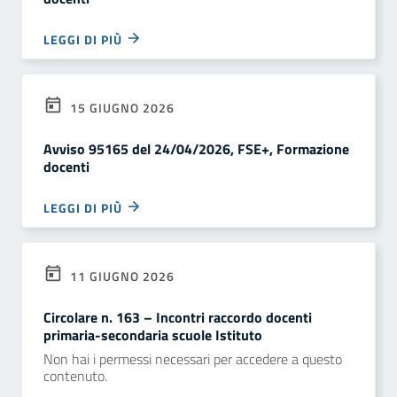
LEGGI DI PIÙ
15 GIUGNO 2026
Avviso 95165 del 24/04/2026, FSE+, Formazione
docenti
LEGGI DI PIÙ
11 GIUGNO 2026
Circolare n. 163 – Incontri raccordo docenti
primaria-secondaria scuole Istituto
Non hai i permessi necessari per accedere a questo
contenuto.