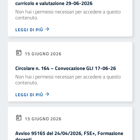
curricolo e valutazione 29-06-2026
Non hai i permessi necessari per accedere a questo
contenuto.
LEGGI DI PIÙ
15 GIUGNO 2026
Circolare n. 164 – Convocazione GLI 17-06-26
Non hai i permessi necessari per accedere a questo
contenuto.
LEGGI DI PIÙ
15 GIUGNO 2026
Avviso 95165 del 24/04/2026, FSE+, Formazione
docenti