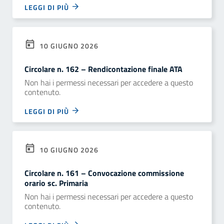
LEGGI DI PIÙ
10 GIUGNO 2026
Circolare n. 162 – Rendicontazione finale ATA
Non hai i permessi necessari per accedere a questo
contenuto.
LEGGI DI PIÙ
10 GIUGNO 2026
Circolare n. 161 – Convocazione commissione
orario sc. Primaria
Non hai i permessi necessari per accedere a questo
contenuto.