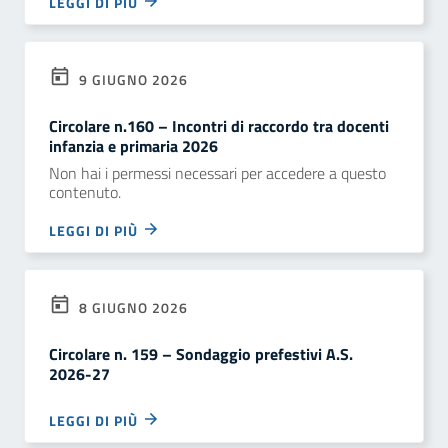
LEGGI DI PIÙ
9 GIUGNO 2026
Circolare n.160 – Incontri di raccordo tra docenti
infanzia e primaria 2026
Non hai i permessi necessari per accedere a questo
contenuto.
LEGGI DI PIÙ
8 GIUGNO 2026
Circolare n. 159 – Sondaggio prefestivi A.S.
2026-27
LEGGI DI PIÙ