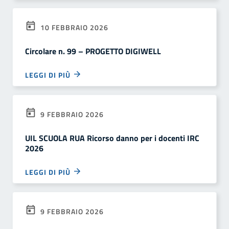
10 FEBBRAIO 2026
Circolare n. 99 – PROGETTO DIGIWELL
LEGGI DI PIÙ
9 FEBBRAIO 2026
UIL SCUOLA RUA Ricorso danno per i docenti IRC
2026
LEGGI DI PIÙ
9 FEBBRAIO 2026