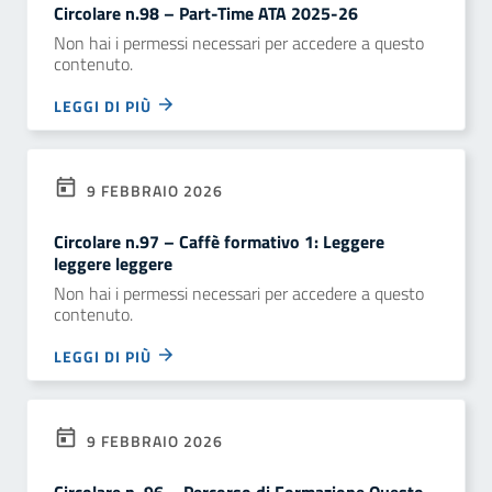
Circolare n.98 – Part-Time ATA 2025-26
Non hai i permessi necessari per accedere a questo
contenuto.
LEGGI DI PIÙ
9 FEBBRAIO 2026
Circolare n.97 – Caffè formativo 1: Leggere
leggere leggere
Non hai i permessi necessari per accedere a questo
contenuto.
LEGGI DI PIÙ
9 FEBBRAIO 2026