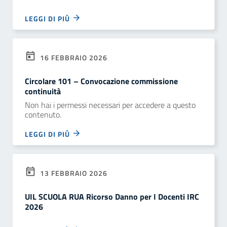
LEGGI DI PIÙ
16 FEBBRAIO 2026
Circolare 101 – Convocazione commissione
continuità
Non hai i permessi necessari per accedere a questo
contenuto.
LEGGI DI PIÙ
13 FEBBRAIO 2026
UIL SCUOLA RUA Ricorso Danno per I Docenti IRC
2026