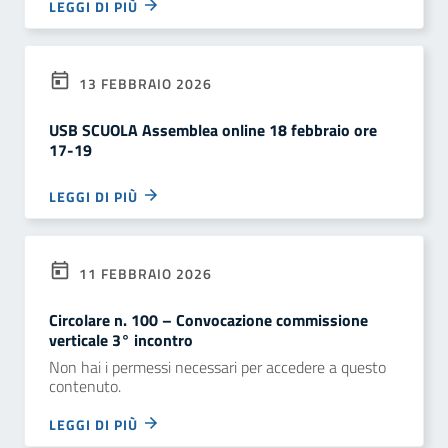
LEGGI DI PIÙ
13 FEBBRAIO 2026
USB SCUOLA Assemblea online 18 febbraio ore
17-19
LEGGI DI PIÙ
11 FEBBRAIO 2026
Circolare n. 100 – Convocazione commissione
verticale 3° incontro
Non hai i permessi necessari per accedere a questo
contenuto.
LEGGI DI PIÙ