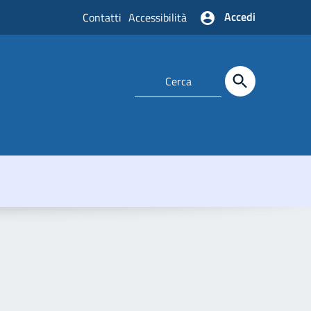
Accedi
Contatti
Accessibilità