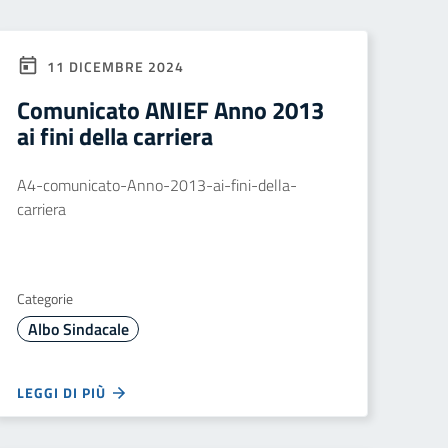
11 DICEMBRE 2024
Comunicato ANIEF Anno 2013
ai fini della carriera
A4-comunicato-Anno-2013-ai-fini-della-
carriera
Categorie
Albo Sindacale
LEGGI DI PIÙ