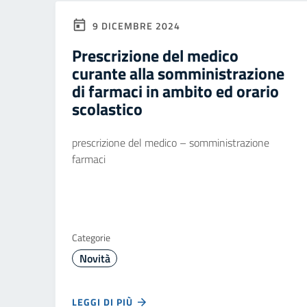
9 DICEMBRE 2024
Prescrizione del medico
curante alla somministrazione
di farmaci in ambito ed orario
scolastico
prescrizione del medico – somministrazione
farmaci
Categorie
Novità
LEGGI DI PIÙ