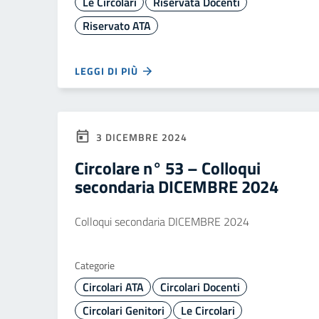
Le Circolari
Riservata Docenti
Riservato ATA
LEGGI DI PIÙ
3 DICEMBRE 2024
Circolare n° 53 – Colloqui
secondaria DICEMBRE 2024
Colloqui secondaria DICEMBRE 2024
Categorie
Circolari ATA
Circolari Docenti
Circolari Genitori
Le Circolari