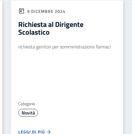
9 DICEMBRE 2024
Richiesta al Dirigente
Scolastico
richiesta genitori per somministrazione farmaci
Categorie
Novità
LEGGI DI PIÙ