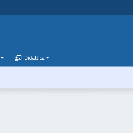
Didattica