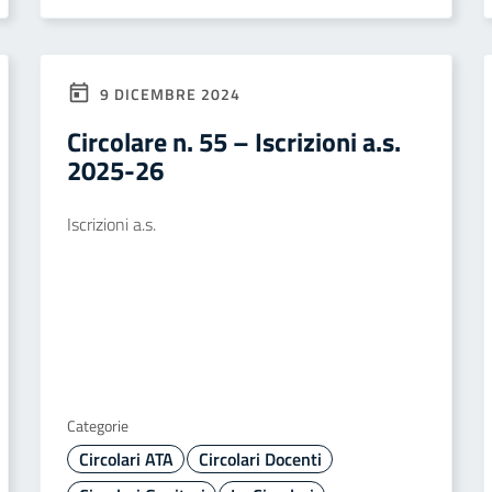
9 DICEMBRE 2024
Circolare n. 55 – Iscrizioni a.s.
2025-26
Iscrizioni a.s.
Categorie
Circolari ATA
Circolari Docenti