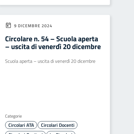
9 DICEMBRE 2024
Circolare n. 54 – Scuola aperta
– uscita di venerdì 20 dicembre
Scuola aperta – uscita di venerdì 20 dicembre
Categorie
Circolari ATA
Circolari Docenti