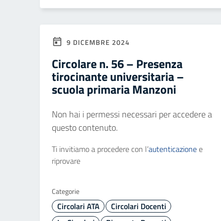
9 DICEMBRE 2024
Circolare n. 56 – Presenza
tirocinante universitaria –
scuola primaria Manzoni
Non hai i permessi necessari per accedere a
questo contenuto.
Ti invitiamo a procedere con l’
autenticazione
e
riprovare
Categorie
Circolari ATA
Circolari Docenti