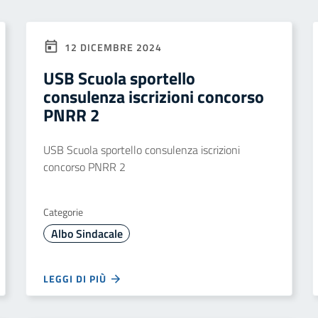
12 DICEMBRE 2024
USB Scuola sportello
consulenza iscrizioni concorso
PNRR 2
USB Scuola sportello consulenza iscrizioni
concorso PNRR 2
Categorie
Albo Sindacale
LEGGI DI PIÙ