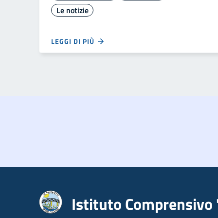
Le notizie
LEGGI DI PIÙ
Istituto Comprensivo 