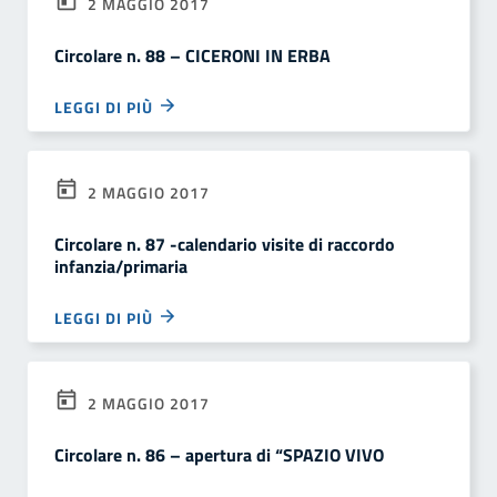
2 MAGGIO 2017
Circolare n. 88 – CICERONI IN ERBA
LEGGI DI PIÙ
2 MAGGIO 2017
Circolare n. 87 -calendario visite di raccordo
infanzia/primaria
LEGGI DI PIÙ
2 MAGGIO 2017
Circolare n. 86 – apertura di “SPAZIO VIVO