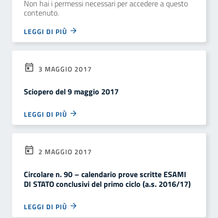
Non hai i permessi necessari per accedere a questo
contenuto.
LEGGI DI PIÙ
3 MAGGIO 2017
Sciopero del 9 maggio 2017
LEGGI DI PIÙ
2 MAGGIO 2017
Circolare n. 90 – calendario prove scritte ESAMI
DI STATO conclusivi del primo ciclo (a.s. 2016/17)
LEGGI DI PIÙ