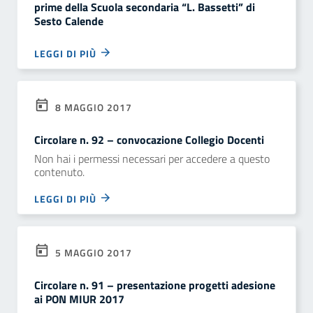
prime della Scuola secondaria “L. Bassetti” di
Sesto Calende
LEGGI DI PIÙ
8 MAGGIO 2017
Circolare n. 92 – convocazione Collegio Docenti
Non hai i permessi necessari per accedere a questo
contenuto.
LEGGI DI PIÙ
5 MAGGIO 2017
Circolare n. 91 – presentazione progetti adesione
ai PON MIUR 2017