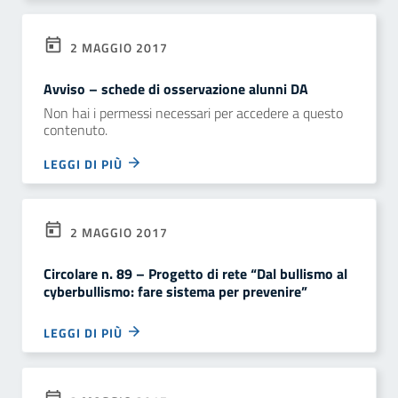
2 MAGGIO 2017
Avviso – schede di osservazione alunni DA
Non hai i permessi necessari per accedere a questo
contenuto.
LEGGI DI PIÙ
2 MAGGIO 2017
Circolare n. 89 – Progetto di rete “Dal bullismo al
cyberbullismo: fare sistema per prevenire”
LEGGI DI PIÙ