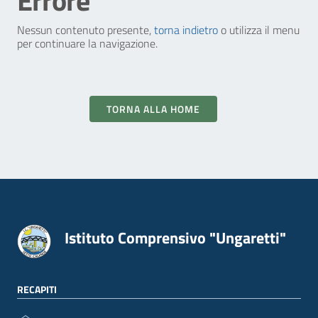
Errore
Nessun contenuto presente,
torna indietro
o utilizza il menu
per continuare la navigazione.
TORNA ALLA HOME
Istituto Comprensivo "Ungaretti"
RECAPITI