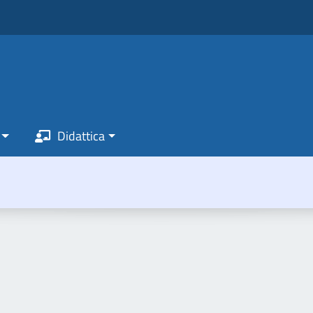
Didattica