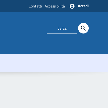
Accedi
Contatti
Accessibilità