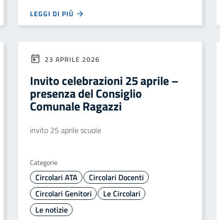
LEGGI DI PIÙ
23 APRILE 2026
Invito celebrazioni 25 aprile –
presenza del Consiglio
Comunale Ragazzi
invito 25 aprile scuole
Categorie
Circolari ATA
Circolari Docenti
Circolari Genitori
Le Circolari
Le notizie