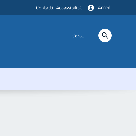
Accedi
Contatti
Accessibilità