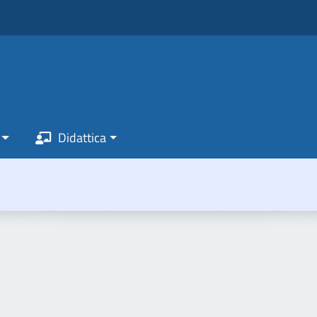
Didattica