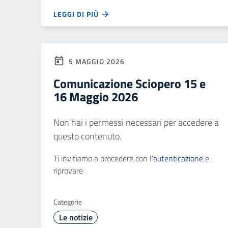
LEGGI DI PIÙ
5 MAGGIO 2026
Comunicazione Sciopero 15 e
16 Maggio 2026
Non hai i permessi necessari per accedere a
questo contenuto.
Ti invitiamo a procedere con l’
autenticazione
e
riprovare
Categorie
Le notizie