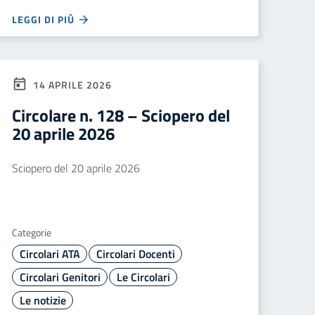
LEGGI DI PIÙ
14 APRILE 2026
Circolare n. 128 – Sciopero del
20 aprile 2026
Sciopero del 20 aprile 2026
Categorie
Circolari ATA
Circolari Docenti
Circolari Genitori
Le Circolari
Le notizie