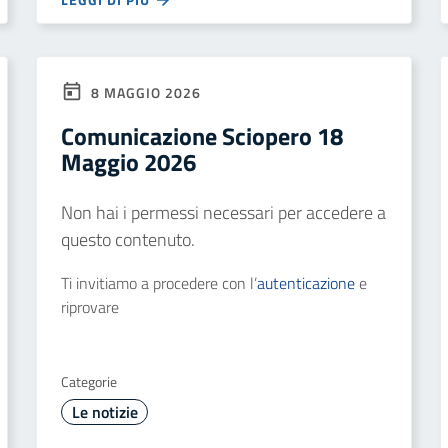
8 MAGGIO 2026
Comunicazione Sciopero 18
Maggio 2026
Non hai i permessi necessari per accedere a
questo contenuto.
Ti invitiamo a procedere con l’
autenticazione
e
riprovare
Categorie
Le notizie