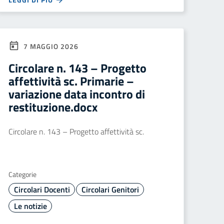
7 MAGGIO 2026
Circolare n. 143 – Progetto
affettività sc. Primarie –
variazione data incontro di
restituzione.docx
Circolare n. 143 – Progetto affettività sc.
Categorie
Circolari Docenti
Circolari Genitori
Le notizie