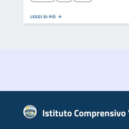
LEGGI DI PIÙ
Istituto Comprensivo 