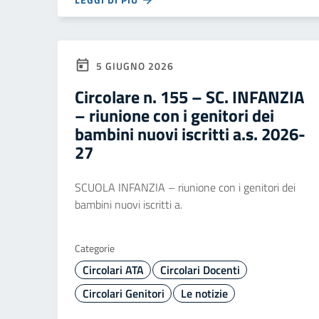
5 GIUGNO 2026
Circolare n. 155 – SC. INFANZIA
– riunione con i genitori dei
bambini nuovi iscritti a.s. 2026-
27
SCUOLA INFANZIA – riunione con i genitori dei
bambini nuovi iscritti a.
Categorie
Circolari ATA
Circolari Docenti
Circolari Genitori
Le notizie