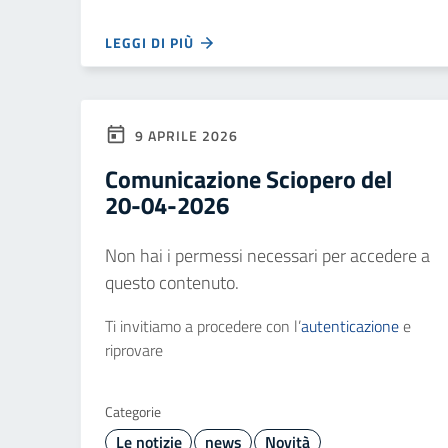
LEGGI DI PIÙ
9 APRILE 2026
Comunicazione Sciopero del
20-04-2026
Non hai i permessi necessari per accedere a
questo contenuto.
Ti invitiamo a procedere con l’
autenticazione
e
riprovare
Categorie
Le notizie
news
Novità